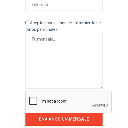
Acepto condiciones de tratamiento de
datos personales
ENVÍANOS UN MENSAJE